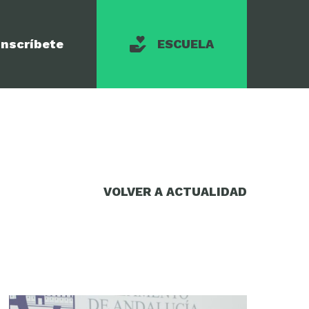
Inscríbete
ESCUELA
VOLVER A ACTUALIDAD