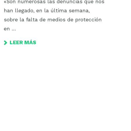
«Son numerosas las denuncias que nos
han llegado, en la última semana,
sobre la falta de medios de protección
en …
LEER MÁS