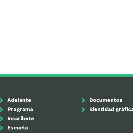
Adelante
Documentos
Programa
Identidad gráfic
Inscríbete
Escuela