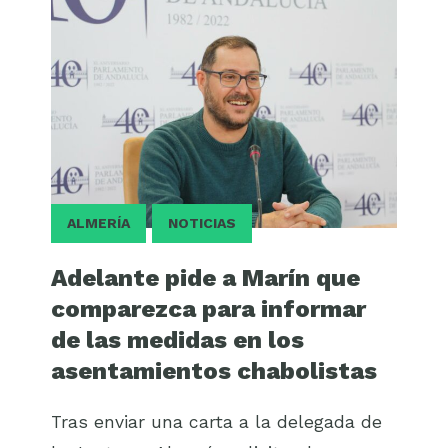
ALMERÍA
NOTICIAS
Adelante pide a Marín que
comparezca para informar
de las medidas en los
asentamientos chabolistas
Tras enviar una carta a la delegada de