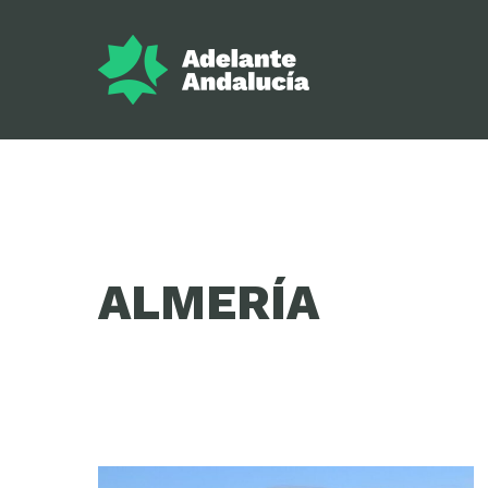
ALMERÍA