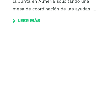
la Junta en Almería solicitando una
mesa de coordinación de las ayudas, …
LEER MÁS