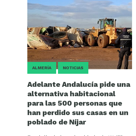
ALMERÍA
NOTICIAS
Adelante Andalucía pide una
alternativa habitacional
para las 500 personas que
han perdido sus casas en un
poblado de Níjar