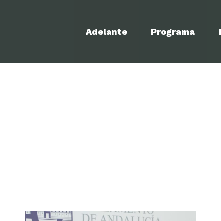
Adelante
Programa