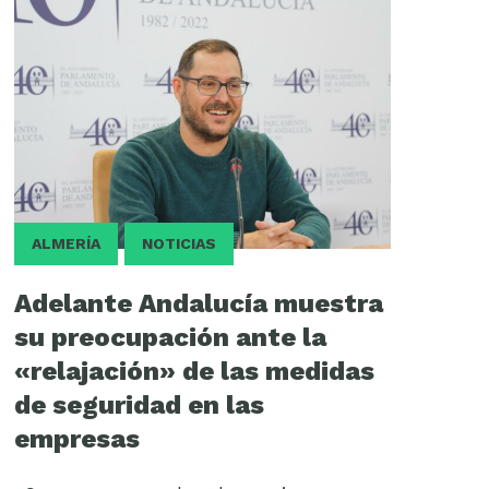
ALMERÍA
NOTICIAS
Adelante Andalucía muestra
su preocupación ante la
«relajación» de las medidas
de seguridad en las
empresas