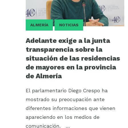
ALMERÍA
NOTICIAS
Adelante exige a la junta
transparencia sobre la
situación de las residencias
de mayores en la provincia
de Almería
El parlamentario Diego Crespo ha
mostrado su preocupación ante
diferentes informaciones que vienen
apareciendo en los medios de
comunicación. …