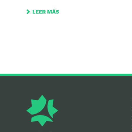
LEER MÁS