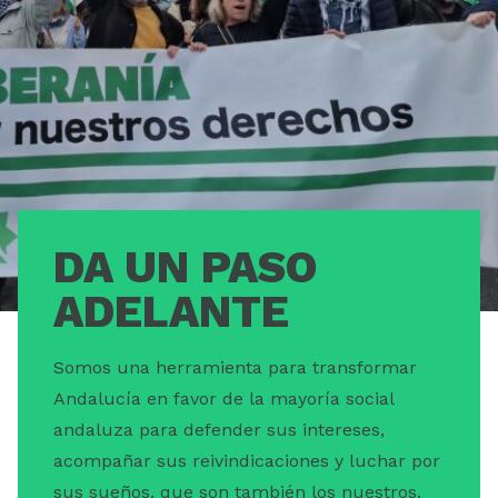
ESCUELA
DA UN PASO
ADELANTE
Somos una herramienta para transformar
Andalucía en favor de la mayoría social
andaluza para defender sus intereses,
acompañar sus reivindicaciones y luchar por
sus sueños, que son también los nuestros.