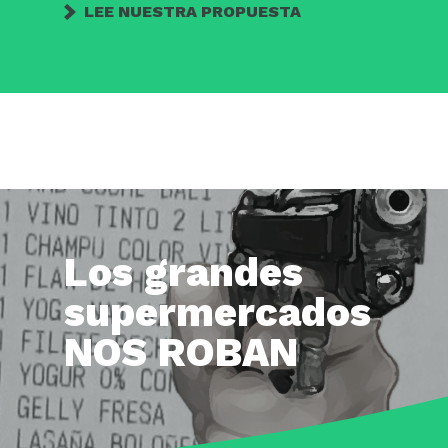
LEE NUESTRA PROPUESTA
Los grandes
supermercados
NOS ROBAN