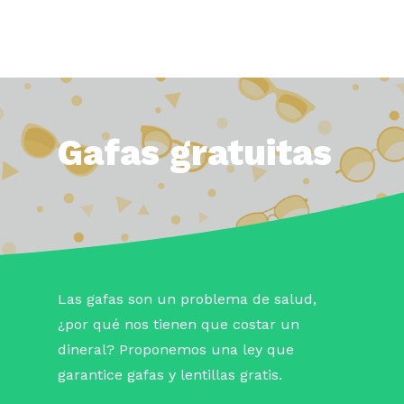
Gafas gratuitas
Las gafas son un problema de salud,
¿por qué nos tienen que costar un
dineral? Proponemos una ley que
garantice gafas y lentillas gratis.