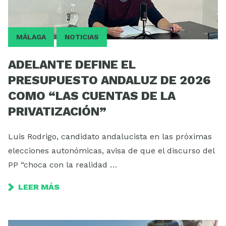
MÁLAGA
NOTICIAS
ADELANTE DEFINE EL
PRESUPUESTO ANDALUZ DE 2026
COMO “LAS CUENTAS DE LA
PRIVATIZACIÓN”
Luis Rodrigo, candidato andalucista en las próximas
elecciones autonómicas, avisa de que el discurso del
PP “choca con la realidad …
LEER MÁS