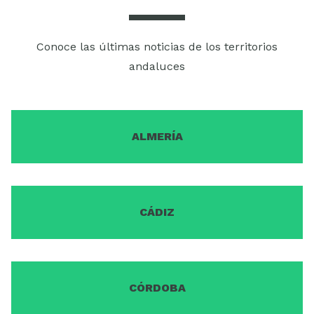
Conoce las últimas noticias de los territorios
andaluces
ALMERÍA
CÁDIZ
CÓRDOBA