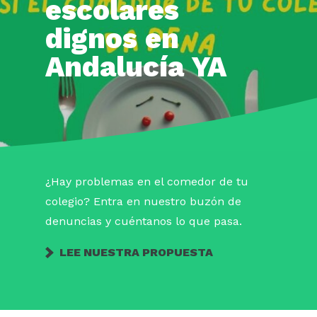
escolares
dignos en
Andalucía YA
¿Hay problemas en el comedor de tu
colegio? Entra en nuestro buzón de
denuncias y cuéntanos lo que pasa.
LEE NUESTRA PROPUESTA