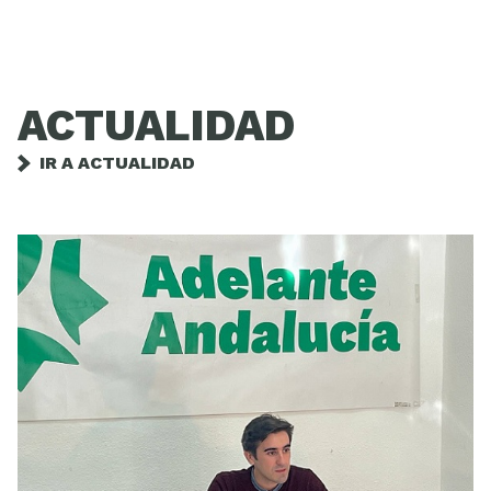
ACTUALIDAD
IR A ACTUALIDAD