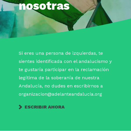
nosotras
Si eres una persona de izquierdas, te
sientes identificada con el andalucismo y
te gustaría participar en la reclamación
legítima de la soberanía de nuestra
Andalucía, no dudes en escribirnos a
organizacion@adelanteandalucia.org
ESCRIBIR AHORA