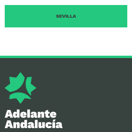
SEVILLA