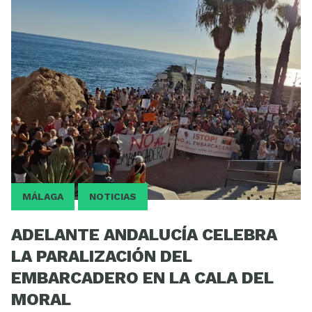
MÁLAGA
NOTICIAS
ADELANTE ANDALUCÍA CELEBRA
LA PARALIZACIÓN DEL
EMBARCADERO EN LA CALA DEL
MORAL