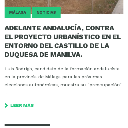
MÁLAGA
NOTICIAS
ADELANTE ANDALUCÍA, CONTRA
EL PROYECTO URBANÍSTICO EN EL
ENTORNO DEL CASTILLO DE LA
DUQUESA DE MANILVA.
Luis Rodrigo, candidato de la formación andalucista
en la provincia de Málaga para las próximas
elecciones autonómicas, muestra su “preocupación”
…
LEER MÁS