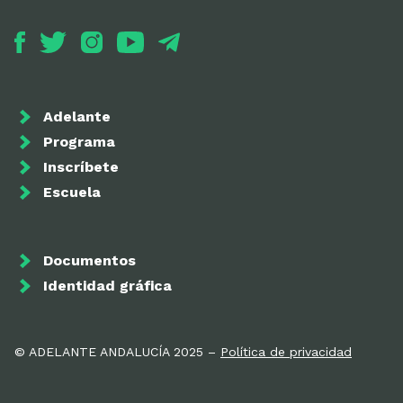
Adelante
Programa
Inscríbete
Escuela
Documentos
Identidad gráfica
© ADELANTE ANDALUCÍA 2025 –
Política de privacidad