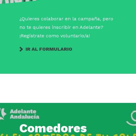
¿Quieres colaborar en la campaña, pero
no te quieres inscribir en Adelante?
¡Regístrate como voluntario/a!
IR AL FORMULARIO
Comedores