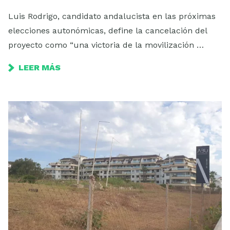
Luis Rodrigo, candidato andalucista en las próximas
elecciones autonómicas, define la cancelación del
proyecto como “una victoria de la movilización …
LEER MÁS