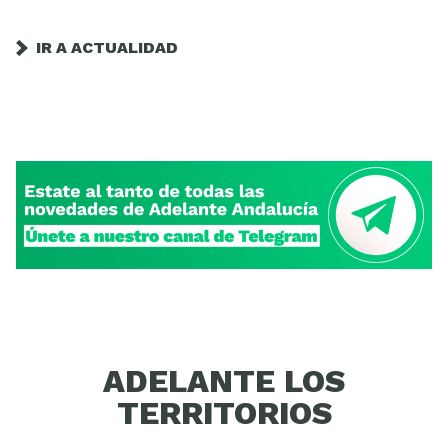
IR A ACTUALIDAD
ADELANTE LOS
TERRITORIOS