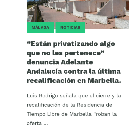
MÁLAGA
NOTICIAS
“Están privatizando algo
que no les pertenece”
denuncia Adelante
Andalucía contra la última
recalificación en Marbella.
Luis Rodrigo señala que el cierre y la
recalificación de la Residencia de
Tiempo Libre de Marbella “roban la
oferta …