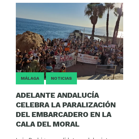
MÁLAGA
NOTICIAS
ADELANTE ANDALUCÍA
CELEBRA LA PARALIZACIÓN
DEL EMBARCADERO EN LA
CALA DEL MORAL