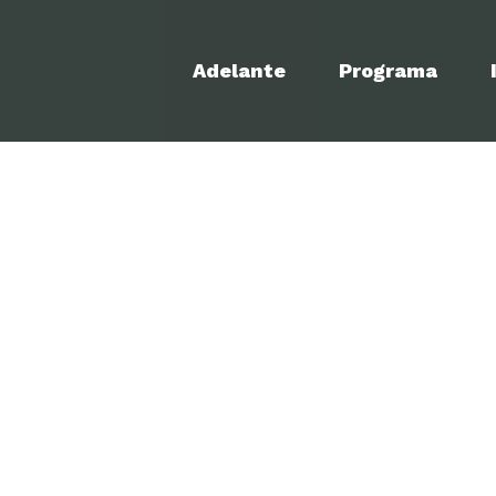
Adelante
Programa