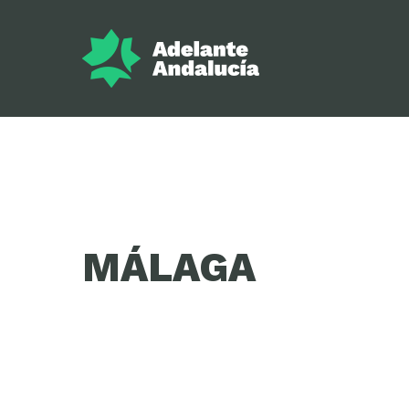
MÁLAGA