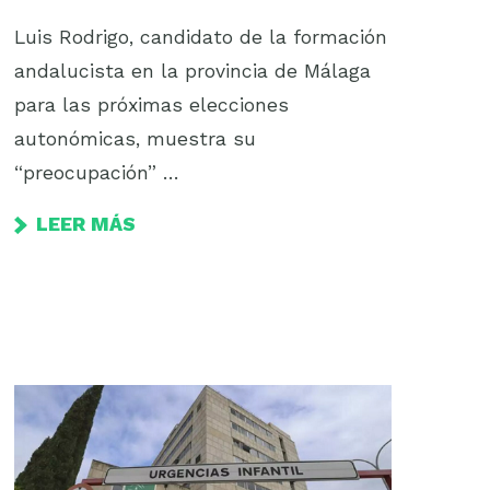
Luis Rodrigo, candidato de la formación
andalucista en la provincia de Málaga
para las próximas elecciones
autonómicas, muestra su
“preocupación” …
LEER MÁS