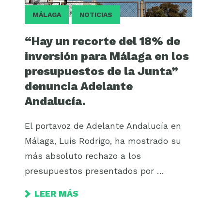
MÁLAGA
NOTICIAS
“Hay un recorte del 18% de
inversión para Málaga en los
presupuestos de la Junta”
denuncia Adelante
Andalucía.
El portavoz de Adelante Andalucía en
Málaga, Luis Rodrigo, ha mostrado su
más absoluto rechazo a los
presupuestos presentados por …
LEER MÁS