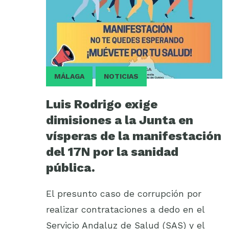
MÁLAGA
NOTICIAS
Luis Rodrigo exige
dimisiones a la Junta en
vísperas de la manifestación
del 17N por la sanidad
pública.
El presunto caso de corrupción por
realizar contrataciones a dedo en el
Servicio Andaluz de Salud (SAS) y el