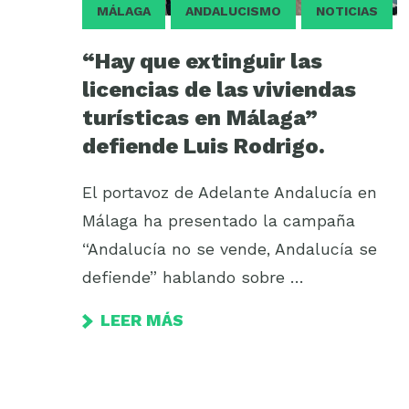
MÁLAGA
ANDALUCISMO
NOTICIAS
“Hay que extinguir las
licencias de las viviendas
turísticas en Málaga”
defiende Luis Rodrigo.
El portavoz de Adelante Andalucía en
Málaga ha presentado la campaña
“Andalucía no se vende, Andalucía se
defiende” hablando sobre …
LEER MÁS