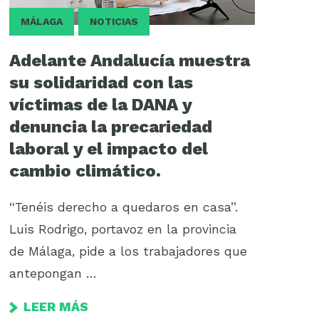
MÁLAGA
NOTICIAS
Adelante Andalucía muestra
su solidaridad con las
víctimas de la DANA y
denuncia la precariedad
laboral y el impacto del
cambio climático.
“Tenéis derecho a quedaros en casa”.
Luis Rodrigo, portavoz en la provincia
de Málaga, pide a los trabajadores que
antepongan …
LEER MÁS