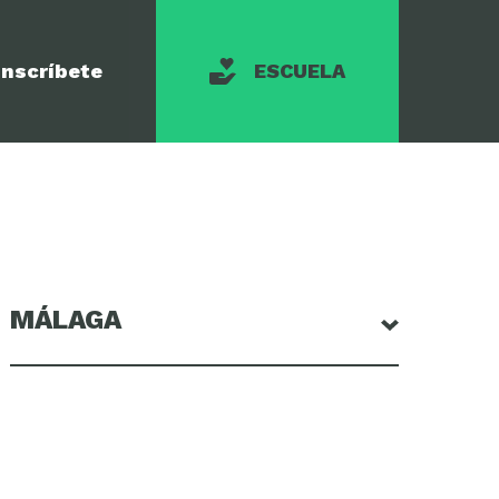
Inscríbete
ESCUELA