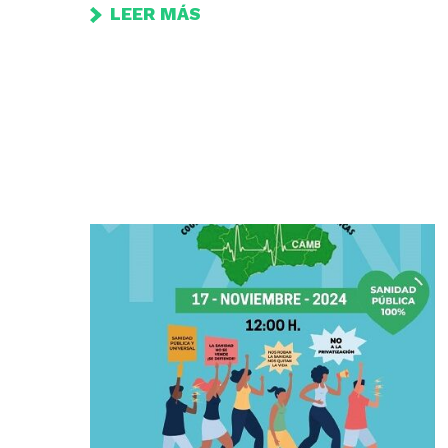
LEER MÁS