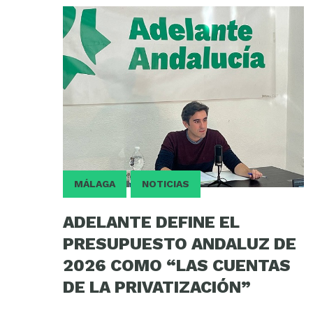
MÁLAGA
NOTICIAS
ADELANTE DEFINE EL
PRESUPUESTO ANDALUZ DE
2026 COMO “LAS CUENTAS
DE LA PRIVATIZACIÓN”