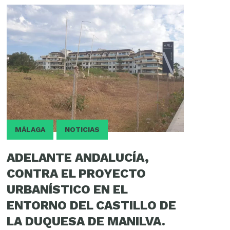
MÁLAGA
NOTICIAS
ADELANTE ANDALUCÍA,
CONTRA EL PROYECTO
URBANÍSTICO EN EL
ENTORNO DEL CASTILLO DE
LA DUQUESA DE MANILVA.