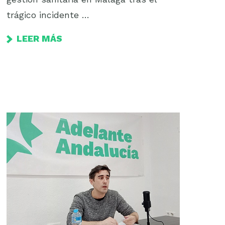
trágico incidente …
LEER MÁS