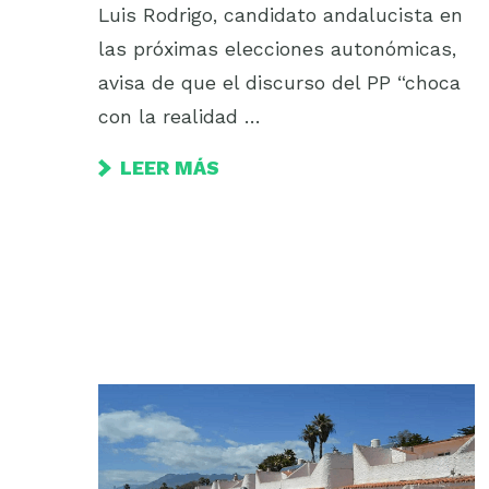
Luis Rodrigo, candidato andalucista en
las próximas elecciones autonómicas,
avisa de que el discurso del PP “choca
con la realidad …
LEER MÁS