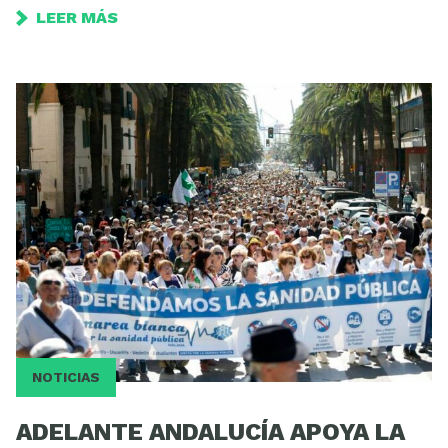
LEER MÁS
NOTICIAS
ADELANTE ANDALUCÍA APOYA LA