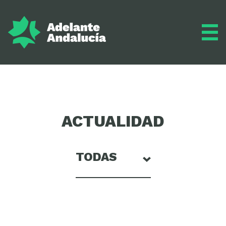
Adelante
ACTUALIDAD
Programa
Inscríbete