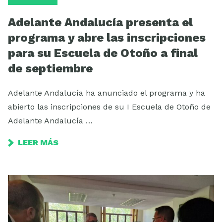
Adelante Andalucía presenta el
programa y abre las inscripciones
para su Escuela de Otoño a final
de septiembre
Adelante Andalucía ha anunciado el programa y ha
abierto las inscripciones de su I Escuela de Otoño de
Adelante Andalucía …
LEER MÁS