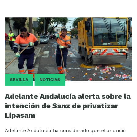
SEVILLA
NOTICIAS
Adelante Andalucía alerta sobre la
intención de Sanz de privatizar
Lipasam
Adelante Andalucía ha considerado que el anuncio