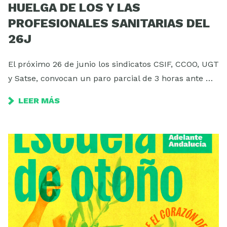
HUELGA DE LOS Y LAS
PROFESIONALES SANITARIAS DEL
26J
El próximo 26 de junio los sindicatos CSIF, CCOO, UGT
y Satse, convocan un paro parcial de 3 horas ante …
LEER MÁS