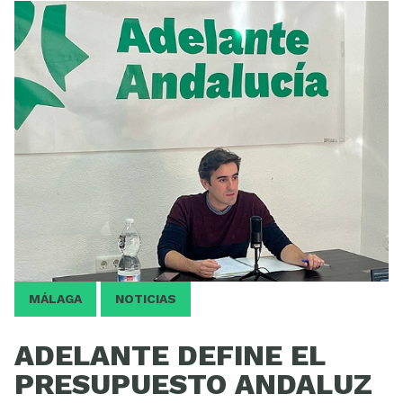
ESCUELA
MÁLAGA
NOTICIAS
ADELANTE DEFINE EL
PRESUPUESTO ANDALUZ