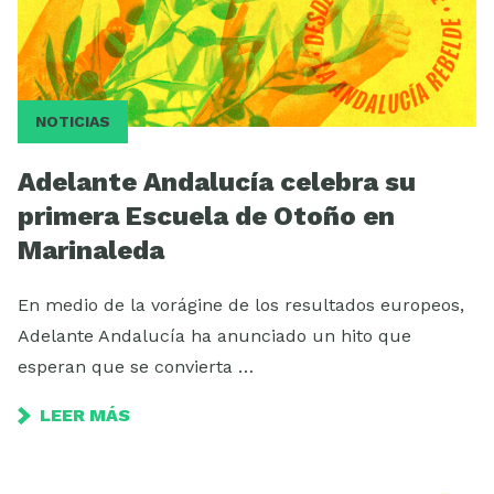
NOTICIAS
Adelante Andalucía celebra su
primera Escuela de Otoño en
Marinaleda
En medio de la vorágine de los resultados europeos,
Adelante Andalucía ha anunciado un hito que
esperan que se convierta …
LEER MÁS