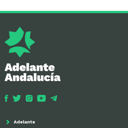
Adelante