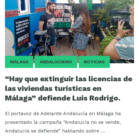
MÁLAGA
ANDALUCISMO
NOTICIAS
“Hay que extinguir las licencias de
las viviendas turísticas en
Málaga” defiende Luis Rodrigo.
El portavoz de Adelante Andalucía en Málaga ha
presentado la campaña “Andalucía no se vende,
Andalucía se defiende” hablando sobre …