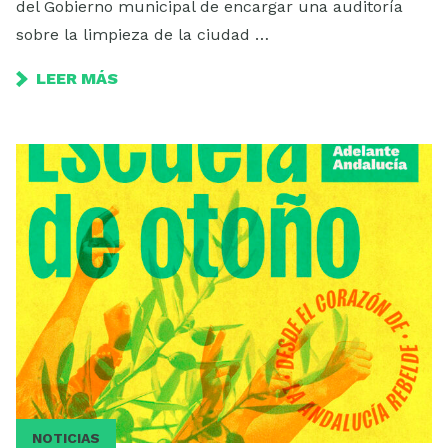
del Gobierno municipal de encargar una auditoría
sobre la limpieza de la ciudad …
LEER MÁS
NOTICIAS