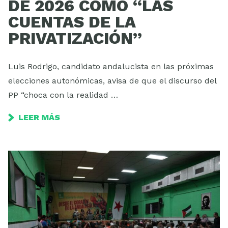
DE 2026 COMO “LAS
CUENTAS DE LA
PRIVATIZACIÓN”
Luis Rodrigo, candidato andalucista en las próximas
elecciones autonómicas, avisa de que el discurso del
PP “choca con la realidad …
LEER MÁS