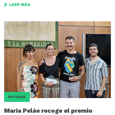
LEER MÁS
NOTICIAS
María Peláe recoge el premio