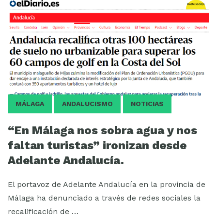
MÁLAGA
ANDALUCISMO
NOTICIAS
“En Málaga nos sobra agua y nos
faltan turistas” ironizan desde
Adelante Andalucía.
El portavoz de Adelante Andalucía en la provincia de
Málaga ha denunciado a través de redes sociales la
recalificación de …