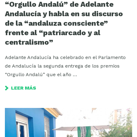
“Orgullo Andalú” de Adelante
Andalucía y habla en su discurso
de la “andaluza consciente”
frente al “patriarcado y al
centralismo”
Adelante Andalucía ha celebrado en el Parlamento
de Andalucía la segunda entrega de los premios
“Orgullo Andalú” que el año …
LEER MÁS