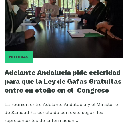
NOTICIAS
Adelante Andalucía pide celeridad
para que la Ley de Gafas Gratuitas
entre en otoño en el Congreso
La reunión entre Adelante Andalucía y el Ministerio
de Sanidad ha concluido con éxito según los
representantes de la formación …