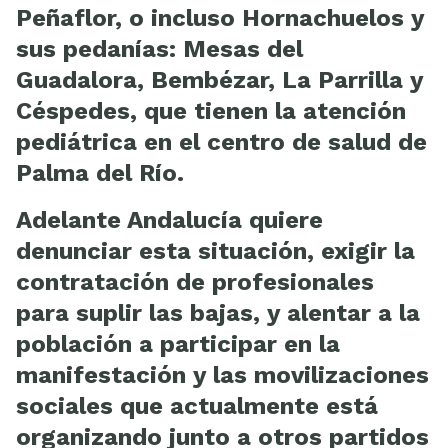
Peñaflor, o incluso Hornachuelos y
sus pedanías: Mesas del
Guadalora, Bembézar, La Parrilla y
Céspedes, que tienen la atención
pediátrica en el centro de salud de
Palma del Río.
Adelante Andalucía quiere
denunciar esta situación, exigir la
contratación de profesionales
para suplir las bajas, y alentar a la
población a participar en la
manifestación y las movilizaciones
sociales que actualmente está
organizando junto a otros partidos