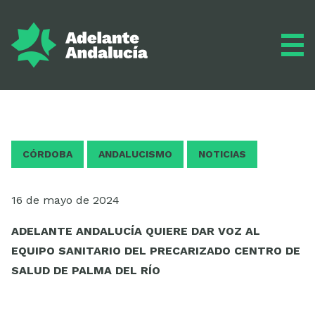
Adelante
CÓRDOBA
ANDALUCISMO
NOTICIAS
Programa
16 de mayo de 2024
ADELANTE ANDALUCÍA QUIERE DAR VOZ AL
EQUIPO SANITARIO DEL PRECARIZADO CENTRO DE
Inscríbete
SALUD DE PALMA DEL RÍO