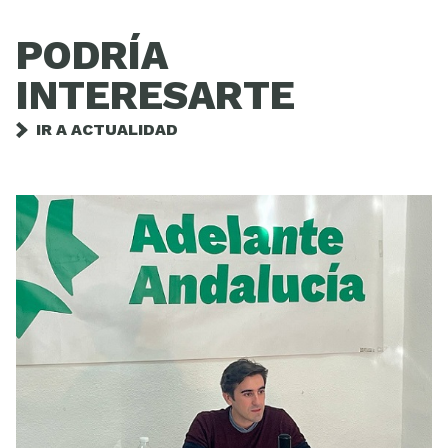
PODRÍA
INTERESARTE
IR A ACTUALIDAD