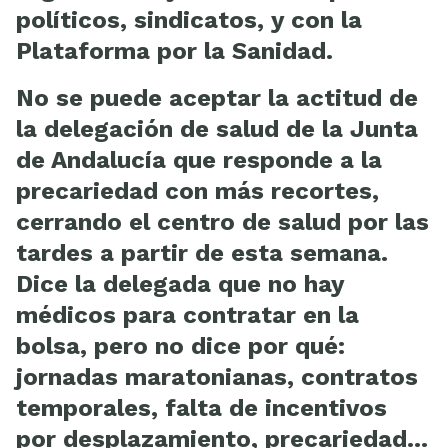
políticos, sindicatos, y con la
Plataforma por la Sanidad.
No se puede aceptar la actitud de
la delegación de salud de la Junta
de Andalucía que responde a la
precariedad con más recortes,
cerrando el centro de salud por las
tardes a partir de esta semana.
Dice la delegada que no hay
médicos para contratar en la
bolsa, pero no dice por qué:
jornadas maratonianas, contratos
temporales, falta de incentivos
por desplazamiento, precariedad…