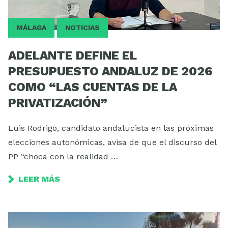
MÁLAGA
NOTICIAS
ADELANTE DEFINE EL
PRESUPUESTO ANDALUZ DE 2026
COMO “LAS CUENTAS DE LA
PRIVATIZACIÓN”
Luis Rodrigo, candidato andalucista en las próximas
elecciones autonómicas, avisa de que el discurso del
PP “choca con la realidad …
LEER MÁS