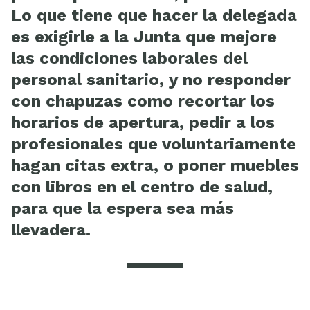
Lo que tiene que hacer la delegada
es exigirle a la Junta que mejore
las condiciones laborales del
personal sanitario, y no responder
con chapuzas como recortar los
horarios de apertura, pedir a los
profesionales que voluntariamente
hagan citas extra, o poner muebles
con libros en el centro de salud,
para que la espera sea más
llevadera.