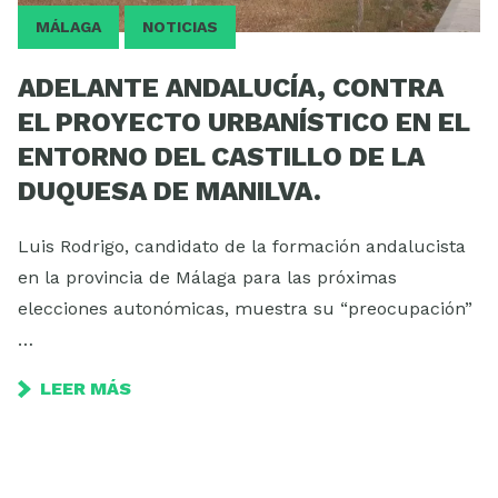
MÁLAGA
NOTICIAS
ADELANTE ANDALUCÍA, CONTRA
EL PROYECTO URBANÍSTICO EN EL
ENTORNO DEL CASTILLO DE LA
DUQUESA DE MANILVA.
Luis Rodrigo, candidato de la formación andalucista
en la provincia de Málaga para las próximas
elecciones autonómicas, muestra su “preocupación”
…
LEER MÁS