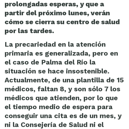
prolongadas esperas, y que a
partir del próximo lunes, verán
cómo se cierra su centro de salud
por las tardes.
La precariedad en la atención
primaria es generalizada, pero en
el caso de Palma del Río la
situación se hace insostenible.
Actualmente, de una plantilla de 15
médicos, faltan 8, y son sólo 7 los
médicos que atienden, por lo que
el tiempo medio de espera para
conseguir una cita es de un mes, y
ni la Consejería de Salud ni el