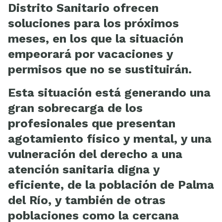
Distrito Sanitario ofrecen
soluciones para los próximos
meses, en los que la situación
empeorará por vacaciones y
permisos que no se sustituirán.
Esta situación está generando una
gran sobrecarga de los
profesionales que presentan
agotamiento físico y mental, y una
vulneración del derecho a una
atención sanitaria digna y
eficiente, de la población de Palma
del Río, y también de otras
poblaciones como la cercana