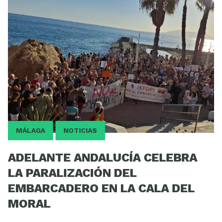
MÁLAGA
NOTICIAS
ADELANTE ANDALUCÍA CELEBRA
LA PARALIZACIÓN DEL
EMBARCADERO EN LA CALA DEL
MORAL