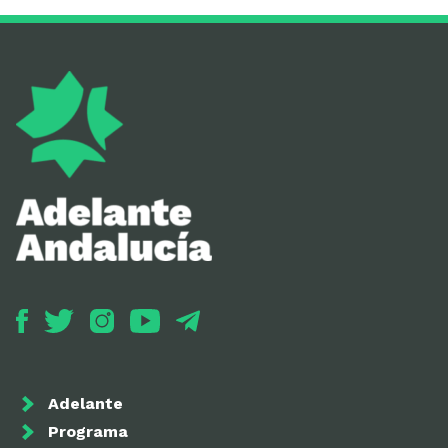
Adelante
Programa