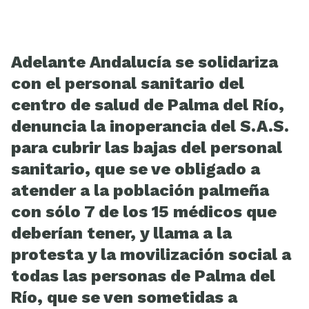
ESCUELA
Adelante Andalucía se solidariza
con el personal sanitario del
centro de salud de Palma del Río,
denuncia la inoperancia del S.A.S.
para cubrir las bajas del personal
sanitario, que se ve obligado a
atender a la población palmeña
con sólo 7 de los 15 médicos que
deberían tener, y llama a la
protesta y la movilización social a
todas las personas de Palma del
Río, que se ven sometidas a