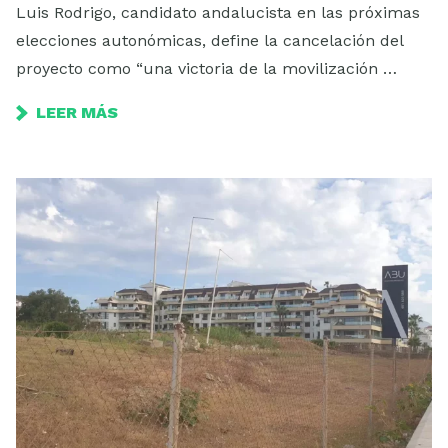
Luis Rodrigo, candidato andalucista en las próximas
elecciones autonómicas, define la cancelación del
proyecto como “una victoria de la movilización …
LEER MÁS