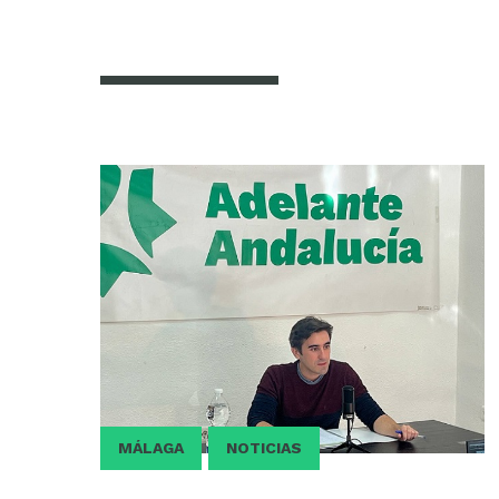
MÁLAGA
NOTICIAS