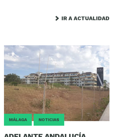
IR A ACTUALIDAD
MÁLAGA
NOTICIAS
ADELANTE ANDALUCÍA,