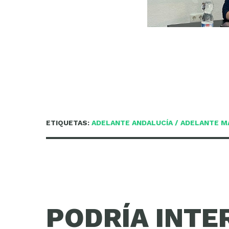
ETIQUETAS:
ADELANTE ANDALUCÍA
/
ADELANTE M
PODRÍA INTE