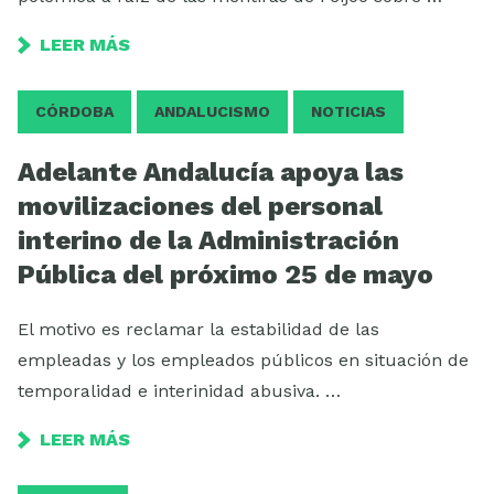
LEER MÁS
CÓRDOBA
ANDALUCISMO
NOTICIAS
Adelante Andalucía apoya las
movilizaciones del personal
interino de la Administración
Pública del próximo 25 de mayo
El motivo es reclamar la estabilidad de las
empleadas y los empleados públicos en situación de
temporalidad e interinidad abusiva. …
LEER MÁS