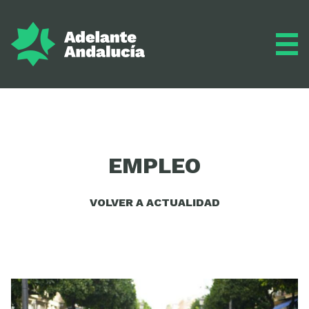
Adelante
EMPLEO
Programa
VOLVER A ACTUALIDAD
Inscríbete