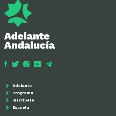
Adelante
Programa
Inscríbete
Escuela