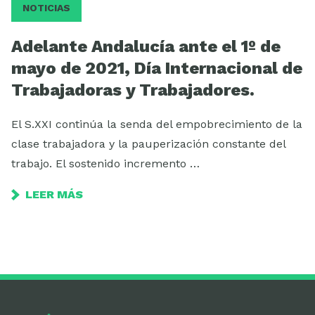
NOTICIAS
Adelante Andalucía ante el 1º de
mayo de 2021, Día Internacional de
Trabajadoras y Trabajadores.
El S.XXI continúa la senda del empobrecimiento de la
clase trabajadora y la pauperización constante del
trabajo. El sostenido incremento …
LEER MÁS