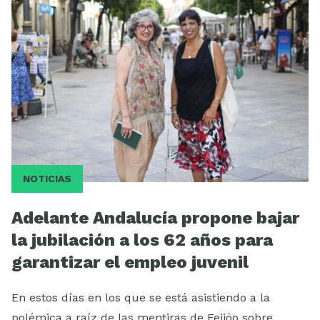
ESCUELA
NOTICIAS
Adelante Andalucía propone bajar
la jubilación a los 62 años para
garantizar el empleo juvenil
En estos días en los que se está asistiendo a la
polémica a raíz de las mentiras de Feijóo sobre …