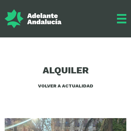
Adelante
ALQUILER
Programa
VOLVER A ACTUALIDAD
Inscríbete