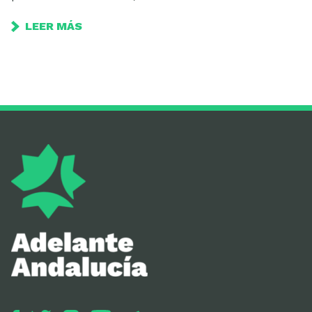
LEER MÁS