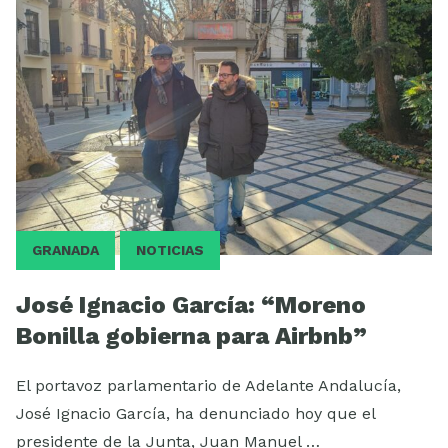
ESCUELA
GRANADA
NOTICIAS
José Ignacio García: “Moreno
Bonilla gobierna para Airbnb”
El portavoz parlamentario de Adelante Andalucía,
José Ignacio García, ha denunciado hoy que el
presidente de la Junta, Juan Manuel …