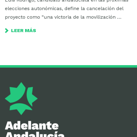
elecciones autonómicas, define la cancelación del
proyecto como “una victoria de la movilización …
LEER MÁS