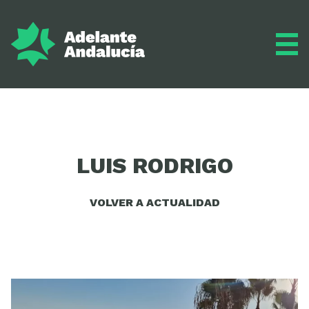
Adelante
LUIS RODRIGO
Programa
VOLVER A ACTUALIDAD
Inscríbete