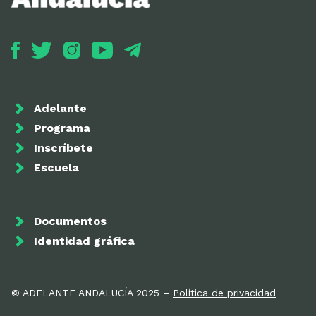
Adelante
Programa
Inscríbete
Escuela
Documentos
Identidad gráfica
© ADELANTE ANDALUCÍA 2025 –
Política de privacidad