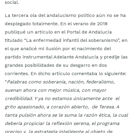
social.
La tercera ola del andalucismo político aún no se ha
desplegado totalmente. En el verano de 2018
publiqué un artículo en el Portal de Andalucía
titulado “La enfermedad infantil del soberanismo”, en
el que analicé mi ilusión por el nacimiento del
partido instrumental Adelante Andalucía y predije las
grandes posibilidades de su desgarro en dos
corrientes. En dicho artículo comentaba lo siguiente:
“
Palabras como soberanía, nación, federalismo,
suenan ahora con mejor música, con mayor
credibilidad. Y ya no estamos únicamente ante el
grito apasionado, a corazón abierto, de Teresa. A
tanta pulsión ahora se le suma la razón ética, la cual
debería propiciar la reflexión serena, el programa
preciso y la estrategia inteligente al objeto de