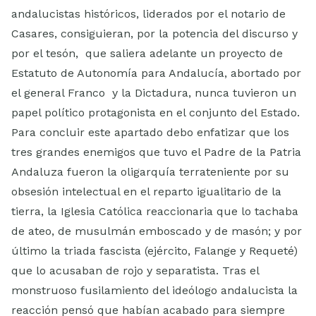
andalucistas históricos, liderados por el notario de
Casares, consiguieran, por la potencia del discurso y
por el tesón, que saliera adelante un proyecto de
Estatuto de Autonomía para Andalucía, abortado por
el general Franco y la Dictadura, nunca tuvieron un
papel político protagonista en el conjunto del Estado.
Para concluir este apartado debo enfatizar que los
tres grandes enemigos que tuvo el Padre de la Patria
Andaluza fueron la oligarquía terrateniente por su
obsesión intelectual en el reparto igualitario de la
tierra, la Iglesia Católica reaccionaria que lo tachaba
de ateo, de musulmán emboscado y de masón; y por
último la triada fascista (ejército, Falange y Requeté)
que lo acusaban de rojo y separatista. Tras el
monstruoso fusilamiento del ideólogo andalucista la
reacción pensó que habían acabado para siempre