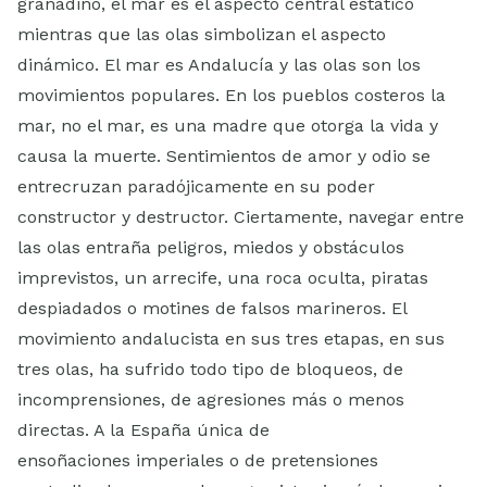
granadino, el mar es el aspecto central estático
mientras que las olas simbolizan el aspecto
dinámico. El mar es Andalucía y las olas son los
movimientos populares. En los pueblos costeros la
mar, no el mar, es una madre que otorga la vida y
causa la muerte. Sentimientos de amor y odio se
entrecruzan paradójicamente en su poder
constructor y destructor. Ciertamente, navegar entre
las olas entraña peligros, miedos y obstáculos
imprevistos, un arrecife, una roca oculta, piratas
despiadados o motines de falsos marineros. El
movimiento andalucista en sus tres etapas, en sus
tres olas, ha sufrido todo tipo de bloqueos, de
incomprensiones, de agresiones más o menos
directas. A la España única de
ensoñaciones imperiales o de pretensiones