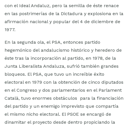
con el Ideal Andaluz, pero la semilla de éste renace
en las postrimerías de la Dictadura y explosiona en la
afirmación nacional y popular del 4 de diciembre de
1977.
En la segunda ola, el PSA, entonces partido
hegemónico del andalucismo histórico y heredero de
éste tras la incorporación al partido, en 1978, de la
Junta Liberalista Andaluza, sufrió también grandes
bloqueos. El PSA, que tuvo un increíble éxito
electoral en 1979 con la obtención de cinco diputados
en el Congreso y dos parlamentarios en el Parlament
Català, tuvo enormes obstáculos para la financiación
del partido y un enemigo imprevisto que compartía
el mismo nicho electoral. El PSOE se encargó de
dinamitar el proyecto desde dentro propiciando la