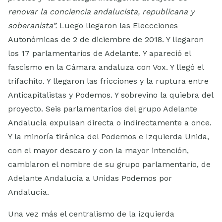
renovar la conciencia andalucista, republicana y
soberanista”.
Luego llegaron las Eleccciones
Autonómicas de 2 de diciembre de 2018. Y llegaron
los 17 parlamentarios de Adelante. Y apareció el
fascismo en la Cámara andaluza con Vox. Y llegó el
trifachito. Y llegaron las fricciones y la ruptura entre
Anticapitalistas y Podemos. Y sobrevino la quiebra del
proyecto. Seis parlamentarios del grupo Adelante
Andalucía expulsan directa o indirectamente a once.
Y la minoría tiránica del Podemos e Izquierda Unida,
con el mayor descaro y con la mayor intención,
cambiaron el nombre de su grupo parlamentario, de
Adelante Andalucía a Unidas Podemos por
Andalucía.
Una vez más el centralismo de la izquierda