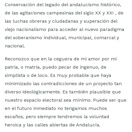
Conservación del legado del andalucismo histórico,
de las agitaciones campesinas del siglo XX y XXI , de
las luchas obreras y ciudadanas y superación del
viejo nacionalismo para acceder al nuevo paradigma
del soberanismo individual, municipal, comarcal y
nacional.
Reconozco que en la ceguera de mi amor por mi
patria, o matria, puedo pecar de ingenuo, de
simplista o de loco. Es muy probable que haya
minimizado las contradicciones de un proyecto tan
diverso ideológicamente. Es también plausible que
nuestro espacio electoral sea mínimo. Puede ser que
en el futuro inmediato no tengamos muchos
escaños, pero siempre tendremos la voluntad
heroica y las calles abiertas de Andalucía.