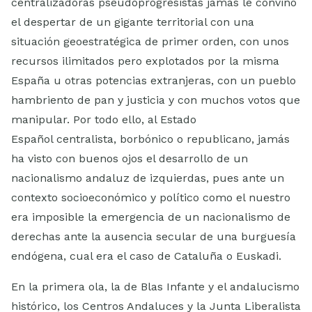
centralizadoras pseudoprogresistas jamás le convino
el despertar de un gigante territorial con una
situación geoestratégica de primer orden, con unos
recursos ilimitados pero explotados por la misma
España u otras potencias extranjeras, con un pueblo
hambriento de pan y justicia y con muchos votos que
manipular. Por todo ello, al Estado
Español centralista, borbónico o republicano, jamás
ha visto con buenos ojos el desarrollo de un
nacionalismo andaluz de izquierdas, pues ante un
contexto socioeconómico y político como el nuestro
era imposible la emergencia de un nacionalismo de
derechas ante la ausencia secular de una burguesía
endógena, cual era el caso de Cataluña o Euskadi.
En la primera ola, la de Blas Infante y el andalucismo
histórico, los Centros Andaluces y la Junta Liberalista