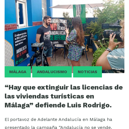
MÁLAGA
ANDALUCISMO
NOTICIAS
“Hay que extinguir las licencias de
las viviendas turísticas en
Málaga” defiende Luis Rodrigo.
El portavoz de Adelante Andalucía en Málaga ha
presentado la campaña “Andalucía no se vende,