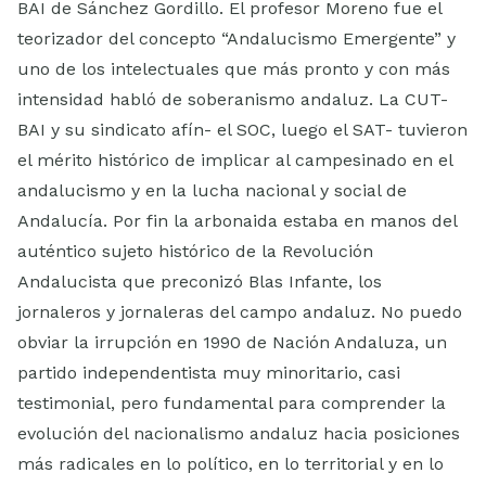
BAI de Sánchez Gordillo. El profesor Moreno fue el
teorizador del concepto “Andalucismo Emergente” y
uno de los intelectuales que más pronto y con más
intensidad habló de soberanismo andaluz. La CUT-
BAI y su sindicato afín- el SOC, luego el SAT- tuvieron
el mérito histórico de implicar al campesinado en el
andalucismo y en la lucha nacional y social de
Andalucía. Por fin la arbonaida estaba en manos del
auténtico sujeto histórico de la Revolución
Andalucista que preconizó Blas Infante, los
jornaleros y jornaleras del campo andaluz. No puedo
obviar la irrupción en 1990 de Nación Andaluza, un
partido independentista muy minoritario, casi
testimonial, pero fundamental para comprender la
evolución del nacionalismo andaluz hacia posiciones
más radicales en lo político, en lo territorial y en lo