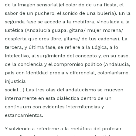
de la imagen sensorial (el colorido de una fiesta, el
sabor de un puchero, el sonido de una bulería). En la
segunda fase se accede a la metáfora, vinculada a la
Estética (Andalucía guapa, gitana/ mujer morena/
despierta que eres libre, gitana/ de tus cadenas). La
tercera, y última fase, se refiere a la Lógica, a lo
intelectivo, al surgimiento del concepto y, en su caso,
de la conciencia y el compromiso político (Andalucía,
país con identidad propia y diferencial, colonianismo,
injusticia
social…) Las tres olas del andalucismo se mueven
internamente en esta dialéctica dentro de un
continuum con evidentes intermitencias y
estancamientos.
Y volviendo a referirme a la metáfora del profesor