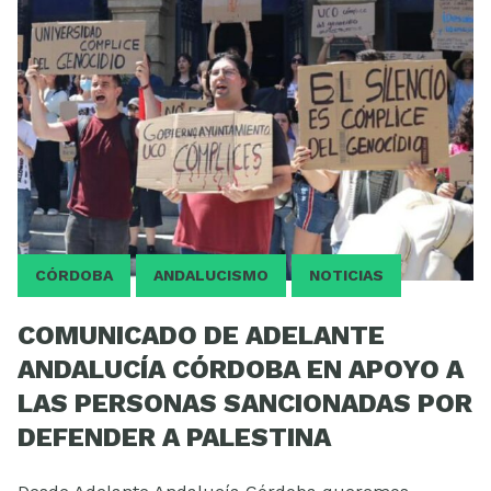
CÓRDOBA
ANDALUCISMO
NOTICIAS
COMUNICADO DE ADELANTE
ANDALUCÍA CÓRDOBA EN APOYO A
LAS PERSONAS SANCIONADAS POR
DEFENDER A PALESTINA