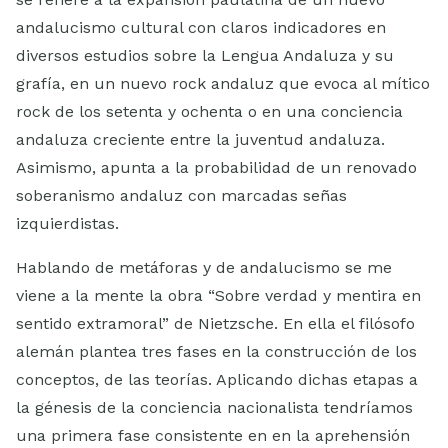
andalucismo cultural con claros indicadores en
diversos estudios sobre la Lengua Andaluza y su
grafía, en un nuevo rock andaluz que evoca al mítico
rock de los setenta y ochenta o en una conciencia
andaluza creciente entre la juventud andaluza.
Asimismo, apunta a la probabilidad de un renovado
soberanismo andaluz con marcadas señas
izquierdistas.
Hablando de metáforas y de andalucismo se me
viene a la mente la obra “Sobre verdad y mentira en
sentido extramoral” de Nietzsche. En ella el filósofo
alemán plantea tres fases en la construcción de los
conceptos, de las teorías. Aplicando dichas etapas a
la génesis de la conciencia nacionalista tendríamos
una primera fase consistente en en la aprehensión