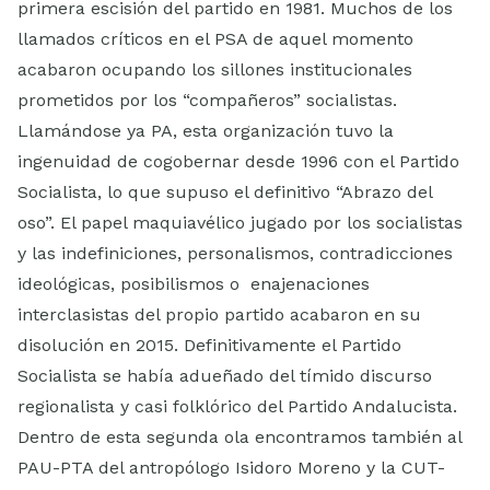
primera escisión del partido en 1981. Muchos de los
llamados críticos en el PSA de aquel momento
acabaron ocupando los sillones institucionales
prometidos por los “compañeros” socialistas.
Llamándose ya PA, esta organización tuvo la
ingenuidad de cogobernar desde 1996 con el Partido
Socialista, lo que supuso el definitivo “Abrazo del
oso”. El papel maquiavélico jugado por los socialistas
y las indefiniciones, personalismos, contradicciones
ideológicas, posibilismos o enajenaciones
interclasistas del propio partido acabaron en su
disolución en 2015. Definitivamente el Partido
Socialista se había adueñado del tímido discurso
regionalista y casi folklórico del Partido Andalucista.
Dentro de esta segunda ola encontramos también al
PAU-PTA del antropólogo Isidoro Moreno y la CUT-