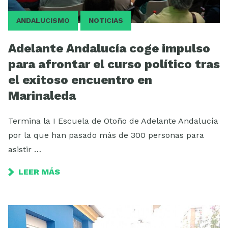
ANDALUCISMO
NOTICIAS
Adelante Andalucía coge impulso
para afrontar el curso político tras
el exitoso encuentro en
Marinaleda
Termina la I Escuela de Otoño de Adelante Andalucía
por la que han pasado más de 300 personas para
asistir …
LEER MÁS