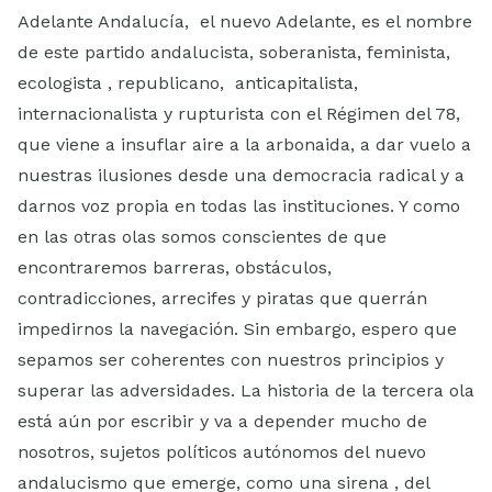
Adelante Andalucía, el nuevo Adelante, es el nombre
de este partido andalucista, soberanista, feminista,
ecologista , republicano, anticapitalista,
internacionalista y rupturista con el Régimen del 78,
que viene a insuflar aire a la arbonaida, a dar vuelo a
nuestras ilusiones desde una democracia radical y a
darnos voz propia en todas las instituciones. Y como
en las otras olas somos conscientes de que
encontraremos barreras, obstáculos,
contradicciones, arrecifes y piratas que querrán
impedirnos la navegación. Sin embargo, espero que
sepamos ser coherentes con nuestros principios y
superar las adversidades. La historia de la tercera ola
está aún por escribir y va a depender mucho de
nosotros, sujetos políticos autónomos del nuevo
andalucismo que emerge, como una sirena , del