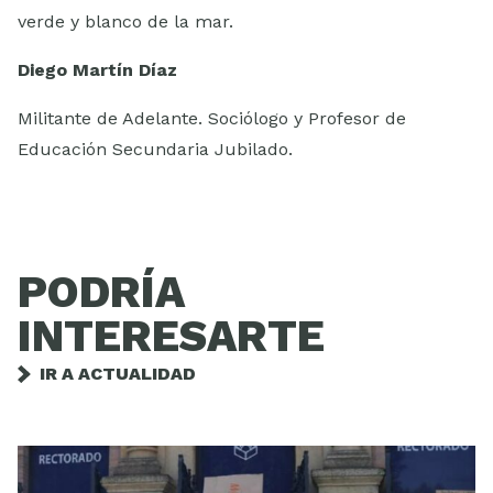
verde y blanco de la mar.
Diego Martín Díaz
Militante de Adelante. Sociólogo y Profesor de
Educación Secundaria Jubilado.
PODRÍA
INTERESARTE
IR A ACTUALIDAD