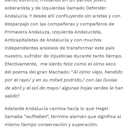
soberanista y de izquierdas llamado Defender
Andalucía. Y desde ahí confluyendo sin aristas y con
desparpajo con las compañeras y compañeros de
Primavera Andaluza, Izquierda Andalucista,
Anticapitalistas de Andalucía y con muchos
independientes ansiosos de transformar este país
nuestro, sufridor de injusticias durante tanto tiempo.
Efectivamente, me siento feliz como el olmo seco
del poema del gran Machado: “
Al olmo viejo, hendido
por el rayo/ y en su mitad podrido,/ con las lluvias
de abril y el sol de mayo/ algunas hojas verdes le han
salido
”.
Adelante Andalucía camina hacia lo que Hegel
llamaba “
eufheben
”, término alemán que significa al
mismo tiempo conservación y superación.