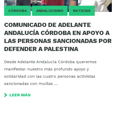
CÓRDOBA
ANDALUCISMO
NOTICIAS
COMUNICADO DE ADELANTE
ANDALUCÍA CÓRDOBA EN APOYO A
LAS PERSONAS SANCIONADAS POR
DEFENDER A PALESTINA
Desde Adelante Andalucía Córdoba queremos
manifestar nuestro más profundo apoyo y
solidaridad con las cuatro personas activistas
sancionadas con multas …
LEER MÁS