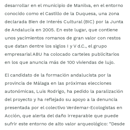
desarrollar en el municipio de Manilva, en el entorno
conocido como el Castillo de la Duquesa, una zona
declarada Bien de Interés Cultural (BIC) por la Junta
de Andalucía en 2005. En este lugar, que contiene
unos yacimientos romanos de gran valor con restos
que datan dentre los siglos I y V d.C., el grupo
empresarial ABU ha colocado carteles publicitarios
en los que anuncia más de 100 viviendas de lujo.
El candidato de la formación andalucista por la
provincia de Málaga en las próximas elecciones
autonómicas, Luis Rodrigo, ha pedido la paralización
del proyecto y ha reflejado su apoyo a la denuncia
presentada por el colectivo Verdemar-Ecologistas en
Acción, que alerta del daño irreparable que puede
sufrir este entorno de alto valor arqueológico: “Desde