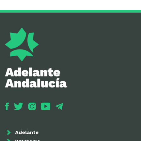
Adelante