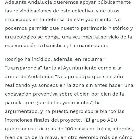
Adelante Andalucía queremos apoyar públicamente
las reivindicaciones de este colectivo, y de otros
implicados en la defensa de este yacimiento. No
podemos permitir que nuestro patrimonio histórico y
arqueológico se ponga, una vez más, al servicio de la
especulación urbanística”, ha manifestado.
Rodrigo ha incidido, además, en reclamar
“transparencia” tanto al Ayuntamiento como a la
Junta de Andalucía: “Nos preocupa que se estén
realizando ya sondeos en la zona sin antes hacer una
excavación preventiva sobre el cien por cien de la
parcela que guarda los yacimientos”, ha
argumentado, y ha puesto negro sobre blanco las
intenciones finales del proyecto. “El grupo ABU
quiere construir más de 100 casas de lujo y, además,
bien cerca de la playa, en otro ejemplo más de cómo