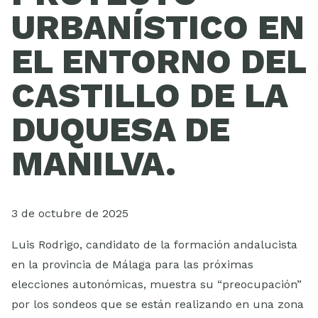
ESCUELA
URBANÍSTICO EN
EL ENTORNO DEL
CASTILLO DE LA
DUQUESA DE
MANILVA.
3 de octubre de 2025
Luis Rodrigo, candidato de la formación andalucista
en la provincia de Málaga para las próximas
elecciones autonómicas, muestra su “preocupación”
por los sondeos que se están realizando en una zona