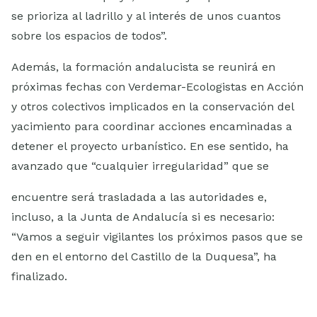
se prioriza al ladrillo y al interés de unos cuantos
sobre los espacios de todos”.
Además, la formación andalucista se reunirá en
próximas fechas con Verdemar-Ecologistas en Acción
y otros colectivos implicados en la conservación del
yacimiento para coordinar acciones encaminadas a
detener el proyecto urbanístico. En ese sentido, ha
avanzado que “cualquier irregularidad” que se
encuentre será trasladada a las autoridades e,
incluso, a la Junta de Andalucía si es necesario:
“Vamos a seguir vigilantes los próximos pasos que se
den en el entorno del Castillo de la Duquesa”, ha
finalizado.