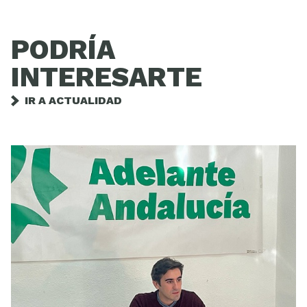
PODRÍA
INTERESARTE
IR A ACTUALIDAD