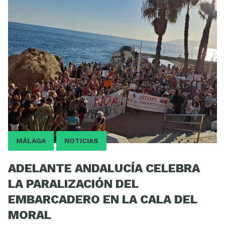
MÁLAGA
NOTICIAS
ADELANTE ANDALUCÍA CELEBRA
LA PARALIZACIÓN DEL
EMBARCADERO EN LA CALA DEL
MORAL