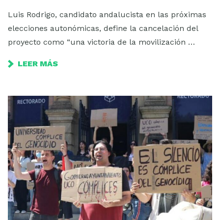
Luis Rodrigo, candidato andalucista en las próximas
elecciones autonómicas, define la cancelación del
proyecto como “una victoria de la movilización …
LEER MÁS