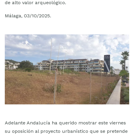
de alto valor arqueológico.
Málaga, 03/10/2025.
Adelante Andalucía ha querido mostrar este viernes
su oposición al proyecto urbanístico que se pretende