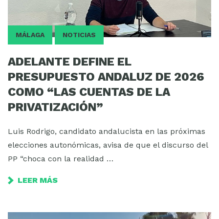
MÁLAGA
NOTICIAS
ADELANTE DEFINE EL
PRESUPUESTO ANDALUZ DE 2026
COMO “LAS CUENTAS DE LA
PRIVATIZACIÓN”
Luis Rodrigo, candidato andalucista en las próximas
elecciones autonómicas, avisa de que el discurso del
PP “choca con la realidad …
LEER MÁS