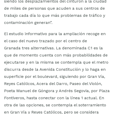
siendo los desplazamientos del cinturón a la ciudad
de miles de personas que acuden a sus centros de
trabajo cada día lo que más problemas de tráfico y
contaminación generan”.
El estudio informativo para la ampliación recoge en
el caso del nuevo trazado por el centro de
Granada tres alternativas. La denominada C1 es la
que de momento cuenta con más probabilidades de
ejecutarse y en la misma se contempla que el metro
discurra desde la Avenida Constitución y lo haga en
superficie por el boulevard, siguiendo por Gran Vía,
Reyes Católicos, Acera del Darro, Paseo del Violón,
Poeta Manuel de Góngora y Andrés Segovia, por Plaza
Fontiveros, hasta conectar con la línea 1 actual. En
otra de las opciones, se contempla el soterramiento
en Gran Vía y Reyes Católicos, pero se considera