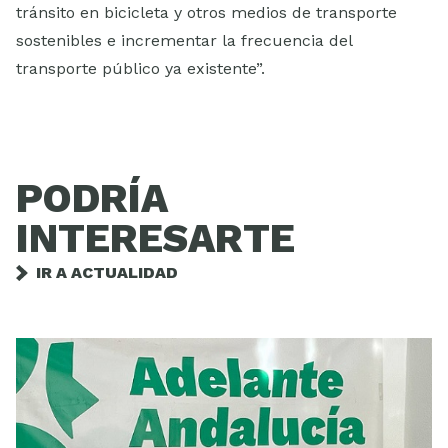
tránsito en bicicleta y otros medios de transporte
sostenibles e incrementar la frecuencia del
transporte público ya existente”.
PODRÍA
INTERESARTE
IR A ACTUALIDAD