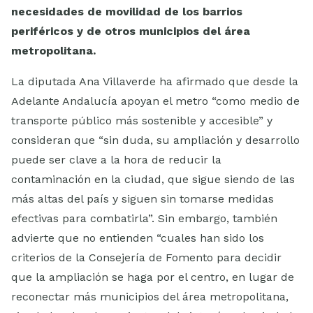
necesidades de movilidad de los barrios
periféricos y de otros municipios del área
metropolitana.
La diputada Ana Villaverde ha afirmado que desde la
Adelante Andalucía apoyan el metro “como medio de
transporte público más sostenible y accesible” y
consideran que “sin duda, su ampliación y desarrollo
puede ser clave a la hora de reducir la
contaminación en la ciudad, que sigue siendo de las
más altas del país y siguen sin tomarse medidas
efectivas para combatirla”. Sin embargo, también
advierte que no entienden “cuales han sido los
criterios de la Consejería de Fomento para decidir
que la ampliación se haga por el centro, en lugar de
reconectar más municipios del área metropolitana,