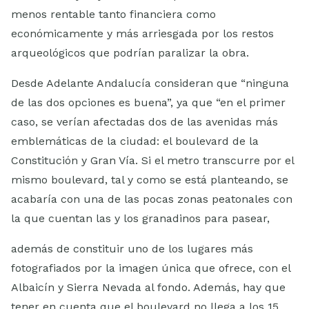
menos rentable tanto financiera como
económicamente y más arriesgada por los restos
arqueológicos que podrían paralizar la obra.
Desde Adelante Andalucía consideran que “ninguna
de las dos opciones es buena”, ya que “en el primer
caso, se verían afectadas dos de las avenidas más
emblemáticas de la ciudad: el boulevard de la
Constitución y Gran Vía. Si el metro transcurre por el
mismo boulevard, tal y como se está planteando, se
acabaría con una de las pocas zonas peatonales con
la que cuentan las y los granadinos para pasear,
además de constituir uno de los lugares más
fotografiados por la imagen única que ofrece, con el
Albaicín y Sierra Nevada al fondo. Además, hay que
tener en cuenta que el boulevard no llega a los 15