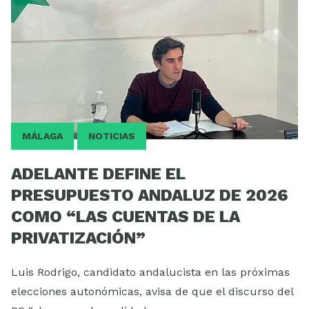
MÁLAGA
NOTICIAS
ADELANTE DEFINE EL
PRESUPUESTO ANDALUZ DE 2026
COMO “LAS CUENTAS DE LA
PRIVATIZACIÓN”
Luis Rodrigo, candidato andalucista en las próximas
elecciones autonómicas, avisa de que el discurso del