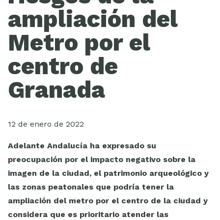
ESCUELA
ampliación del
Metro por el
centro de
Granada
12 de enero de 2022
Adelante Andalucía ha expresado su
preocupación por el impacto negativo sobre la
imagen de la ciudad, el patrimonio arqueológico y
las zonas peatonales que podría tener la
ampliación del metro por el centro de la ciudad y
considera que es prioritario atender las