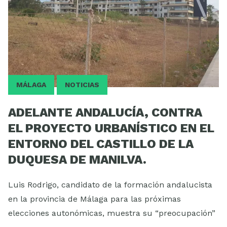
MÁLAGA
NOTICIAS
ADELANTE ANDALUCÍA, CONTRA
EL PROYECTO URBANÍSTICO EN EL
ENTORNO DEL CASTILLO DE LA
DUQUESA DE MANILVA.
Luis Rodrigo, candidato de la formación andalucista
en la provincia de Málaga para las próximas
elecciones autonómicas, muestra su “preocupación”