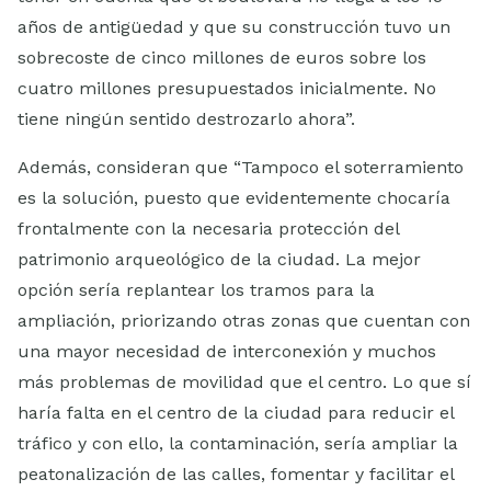
años de antigüedad y que su construcción tuvo un
sobrecoste de cinco millones de euros sobre los
cuatro millones presupuestados inicialmente. No
tiene ningún sentido destrozarlo ahora”.
Además, consideran que “Tampoco el soterramiento
es la solución, puesto que evidentemente chocaría
frontalmente con la necesaria protección del
patrimonio arqueológico de la ciudad. La mejor
opción sería replantear los tramos para la
ampliación, priorizando otras zonas que cuentan con
una mayor necesidad de interconexión y muchos
más problemas de movilidad que el centro. Lo que sí
haría falta en el centro de la ciudad para reducir el
tráfico y con ello, la contaminación, sería ampliar la
peatonalización de las calles, fomentar y facilitar el