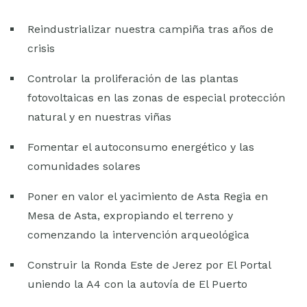
ESCUELA
Reindustrializar nuestra campiña tras años de
crisis
Controlar la proliferación de las plantas
fotovoltaicas en las zonas de especial protección
natural y en nuestras viñas
Fomentar el autoconsumo energético y las
comunidades solares
Poner en valor el yacimiento de Asta Regia en
Mesa de Asta, expropiando el terreno y
comenzando la intervención arqueológica
Construir la Ronda Este de Jerez por El Portal
uniendo la A4 con la autovía de El Puerto