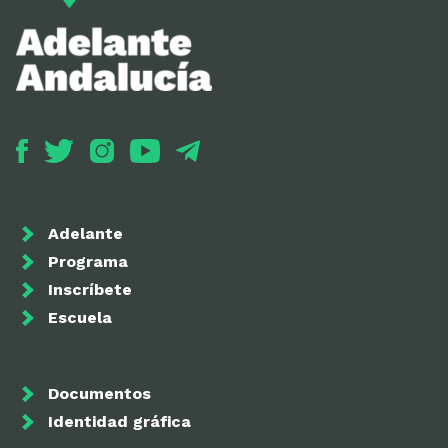
Adelante
Programa
Inscríbete
Escuela
Documentos
Identidad gráfica