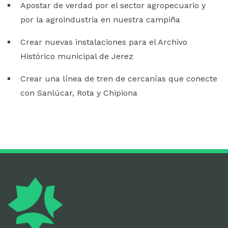
Apostar de verdad por el sector agropecuario y
por la agroindustria en nuestra campiña
Crear nuevas instalaciones para el Archivo
Histórico municipal de Jerez
Crear una línea de tren de cercanías que conecte
con Sanlúcar, Rota y Chipiona