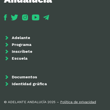
Adelante
Programa
Inscríbete
Escuela
Documentos
Identidad gráfica
© ADELANTE ANDALUCÍA 2025 –
Política de privacidad