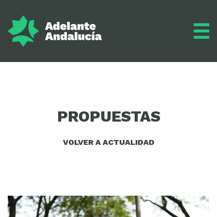
Adelante
PROPUESTAS
Programa
VOLVER A ACTUALIDAD
Inscríbete