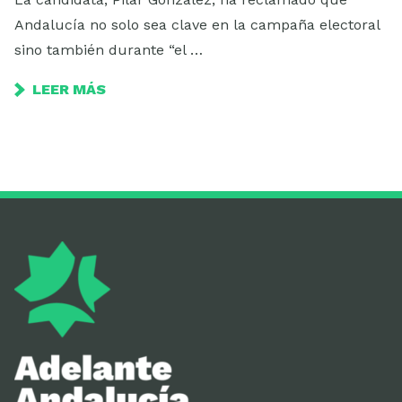
Andalucía no solo sea clave en la campaña electoral
sino también durante “el …
LEER MÁS