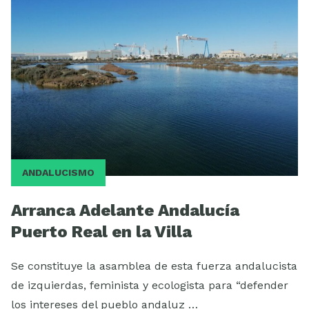
ESCUELA
ANDALUCISMO
Arranca Adelante Andalucía
Puerto Real en la Villa
Se constituye la asamblea de esta fuerza andalucista
de izquierdas, feminista y ecologista para “defender
los intereses del pueblo andaluz …