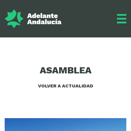
Adelante
ASAMBLEA
Programa
VOLVER A ACTUALIDAD
Inscríbete