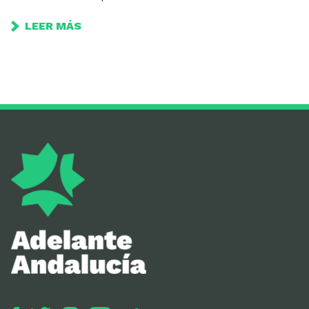
LEER MÁS