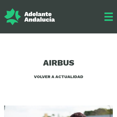
Adelante
AIRBUS
Programa
VOLVER A ACTUALIDAD
Inscríbete