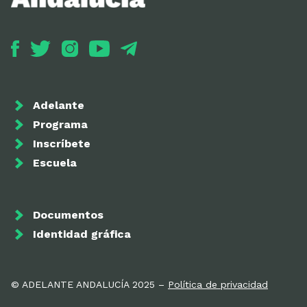
Adelante
Programa
Inscríbete
Escuela
Documentos
Identidad gráfica
© ADELANTE ANDALUCÍA 2025 –
Política de privacidad