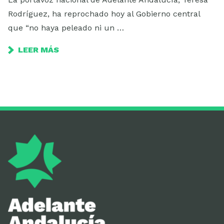
Rodríguez, ha reprochado hoy al Gobierno central
que “no haya peleado ni un …
LEER MÁS