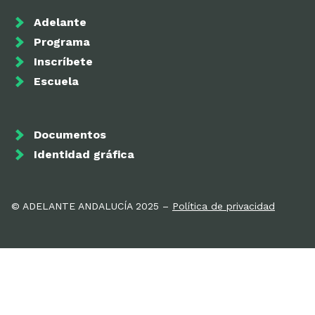
Adelante
Programa
Inscríbete
Escuela
Documentos
Identidad gráfica
© ADELANTE ANDALUCÍA 2025 –
Política de privacidad