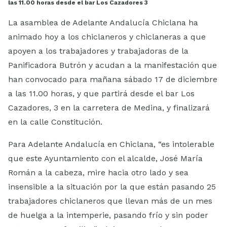
las 11.00 horas desde el bar Los Cazadores 3
La asamblea de Adelante Andalucía Chiclana ha
animado hoy a los chiclaneros y chiclaneras a que
apoyen a los trabajadores y trabajadoras de la
Panificadora Butrón y acudan a la manifestación que
han convocado para mañana sábado 17 de diciembre
a las 11.00 horas, y que partirá desde el bar Los
Cazadores, 3 en la carretera de Medina, y finalizará
en la calle Constitución.
Para Adelante Andalucía en Chiclana, “es intolerable
que este Ayuntamiento con el alcalde, José María
Román a la cabeza, mire hacia otro lado y sea
insensible a la situación por la que están pasando 25
trabajadores chiclaneros que llevan más de un mes
de huelga a la intemperie, pasando frío y sin poder