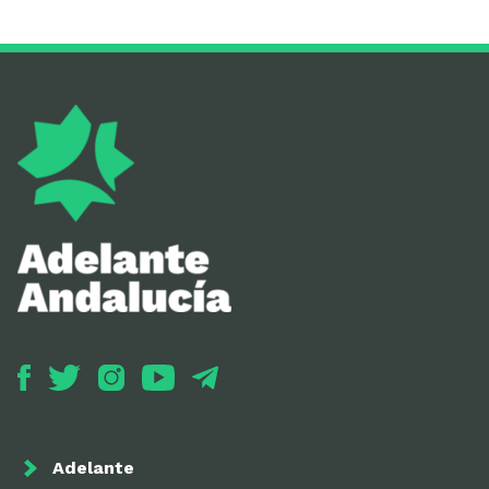
Adelante