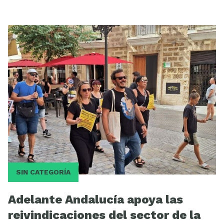
SIN CATEGORÍA
Adelante Andalucía apoya las
reivindicaciones del sector de la