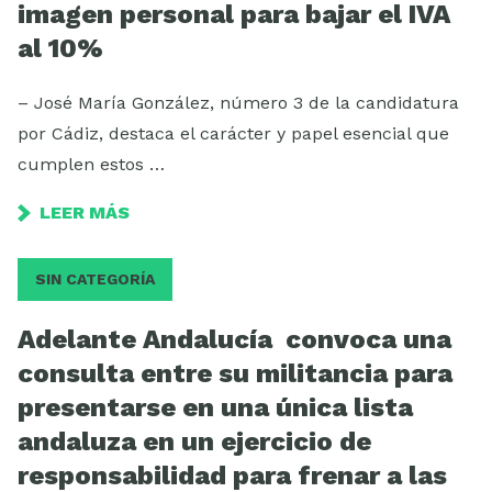
imagen personal para bajar el IVA
al 10%
– José María González, número 3 de la candidatura
por Cádiz, destaca el carácter y papel esencial que
cumplen estos …
LEER MÁS
SIN CATEGORÍA
Adelante Andalucía convoca una
consulta entre su militancia para
presentarse en una única lista
andaluza en un ejercicio de
responsabilidad para frenar a las