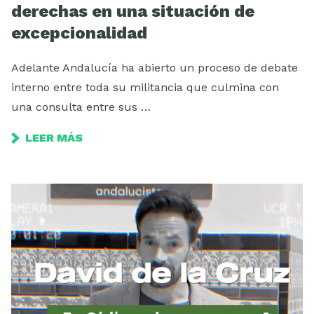
derechas en una situación de
excepcionalidad
Adelante Andalucía ha abierto un proceso de debate
interno entre toda su militancia que culmina con
una consulta entre sus …
LEER MÁS