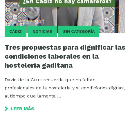
CÁDIZ
NOTICIAS
SIN CATEGORÍA
Tres propuestas para dignificar las
condiciones laborales en la
hostelería gaditana
David de la Cruz recuerda que no faltan
profesionales de la hostelería y sí condiciones dignas,
al tiempo que lamenta …
LEER MÁS