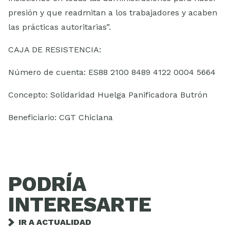
presión y que readmitan a los trabajadores y acaben
las prácticas autoritarias”.
CAJA DE RESISTENCIA:
Número de cuenta: ES88 2100 8489 4122 0004 5664
Concepto: Solidaridad Huelga Panificadora Butrón
Beneficiario: CGT Chiclana
PODRÍA
INTERESARTE
IR A ACTUALIDAD