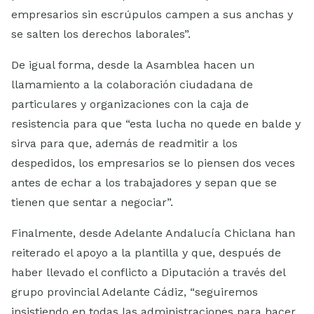
empresarios sin escrúpulos campen a sus anchas y
se salten los derechos laborales”.
De igual forma, desde la Asamblea hacen un
llamamiento a la colaboración ciudadana de
particulares y organizaciones con la caja de
resistencia para que “esta lucha no quede en balde y
sirva para que, además de readmitir a los
despedidos, los empresarios se lo piensen dos veces
antes de echar a los trabajadores y sepan que se
tienen que sentar a negociar”.
Finalmente, desde Adelante Andalucía Chiclana han
reiterado el apoyo a la plantilla y que, después de
haber llevado el conflicto a Diputación a través del
grupo provincial Adelante Cádiz, “seguiremos
insistiendo en todas las administraciones para hacer