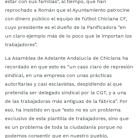
estar con sus familias”, al tiempo, que han
reprochado a Román que el Ayuntamiento patrocine
con dinero público el equipo de fútbol Chiclana CF,
cuyo presidente es el dueño de la Panificadora “en
un claro ejemplo más de lo poco que le importan los
trabajadores”.
La Asamblea de Adelante Andalucía de Chiclana ha
recordado en que esto es “un caso claro de represión
sindical, en una empresa con unas prácticas
autoritarias y casi esclavistas, despidiendo al que
pretendía ser delegado sindical por la CGT, y a una
de las trabajadoras más antiguas de la fábrica”. Por
eso, ha insistido en que “esto no es un problema
exclusivo de esta plantilla de trabajadores, sino que
es un problema de toda la ciudadanía porque no
podemos consentir que en nuestro pueblo,